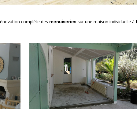
rénovation complète des
menuiseries
sur une maison individuelle à