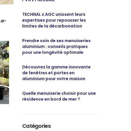
TECHNAL x AGC unissent leurs
expertises pour repousser les
La-
limites de la décarbonation
Prendre soin de ses menuiseries
aluminium : conseils pratiques
pour une longévité optimale
Découvrez la gamme innovante
de fenêtres et portes en
aluminium pour votre maison
Quelle menuiserie choisir pour une
résidence en bord de mer ?
Catégories