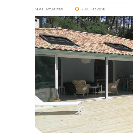
M.A.P Actualités
20 juillet 2018