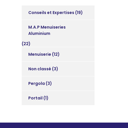
Conseils et Expertises
(19)
M.A.P Menuiseries
Aluminium
(22)
Menuiserie
(12)
Non classé
(3)
Pergola
(3)
Portail
(1)