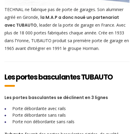
TECHNAL ne fabrique pas de porte de garages. Son aluminier
agréé en Gironde,
la M.A.P a donc noué un partenariat
avec TUBAUTO
, leader de la porte de garage en France. Avec
plus de 18 000 portes fabriquées chaque année. Crée en 1933
dans l’Yonne, TUBAUTO produit sa première porte de garage en
1965 avant d’intégrer en 1991 le groupe Horman.
Les portes basculantes TUBAUTO
Les portes basculantes se déclinent en 3 lignes
Porte débordante avec rails
Porte débordante sans rails
Porte non débordante sans rails