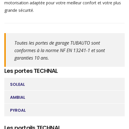
motorisation adaptée pour votre meilleur confort et votre plus
grande sécurité.
Toutes les portes de garage TUBAUTO sont
conformes à la norme NF EN 13241-1 et sont
garanties 10 ans.
Les portes TECHNAL
SOLEAL
AMBIAL
PYROAL
Les portails TECHNAL