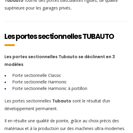
Tubauto
fournit des portes basculantes rigides, de qualité
supérieure pour les garages privés..
Les portes sectionnelles TUBAUTO
Les portes sectionnelles Tubauto se déclinent en 3
modèles
Porte sectionnelle Classic
Porte sectionnelle Harmonic
Porte sectionnelle Harmonic à portillon
Les portes sectionnelles
Tubauto
sont le résultat d’un
développement permanent.
Il en résulte une qualité de pointe, grâce au choix précis des
matériaux et à la production sur des machines ultra-modernes.