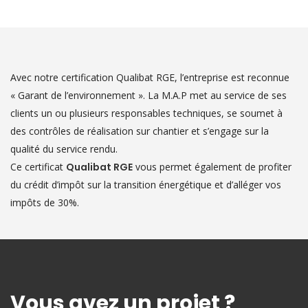
Avec notre certification
Qualibat RGE
, l’entreprise est reconnue
« Garant de l’environnement ». La M.A.P met au service de ses
clients un ou plusieurs responsables techniques, se soumet à
des contrôles de réalisation sur chantier et s’engage sur la
qualité du service rendu.
Ce certificat
Qualibat RGE
vous permet également de profiter
du crédit d’impôt sur la transition énergétique et d’alléger vos
impôts de 30%.
Vous avez un projet ?