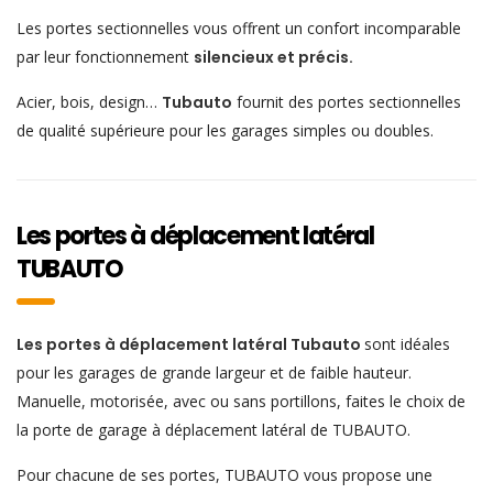
Les portes sectionnelles vous offrent un confort incomparable
par leur fonctionnement
silencieux et précis.
Acier, bois, design…
Tubauto
fournit des portes sectionnelles
de qualité supérieure pour les garages simples ou doubles.
Les portes à déplacement latéral
TUBAUTO
Les portes à déplacement latéral Tubauto
sont idéales
pour les garages de grande largeur et de faible hauteur.
Manuelle, motorisée, avec ou sans portillons, faites le choix de
la porte de garage à déplacement latéral de TUBAUTO.
Pour chacune de ses portes, TUBAUTO vous propose une