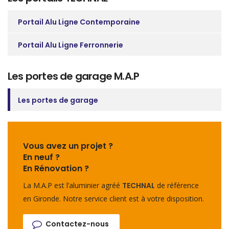
Portail Alu Ligne Contemporaine
Portail Alu Ligne Ferronnerie
Les portes de garage M.A.P
Les portes de garage
Vous avez un projet ?
En neuf ?
En Rénovation ?
La M.A.P est l’aluminier agréé
TECHNAL
de référence
en Gironde. Notre service client est à votre disposition.
Contactez-nous