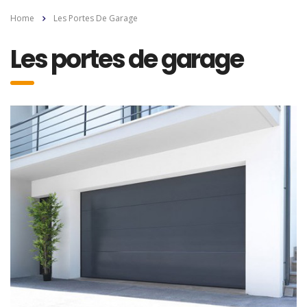
Home
Les Portes De Garage
Les portes de garage