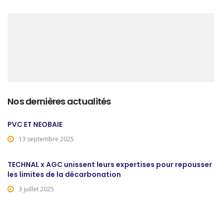
Nos dernières actualités
PVC ET NEOBAIE
13 septembre 2025
TECHNAL x AGC unissent leurs expertises pour repousser
les limites de la décarbonation
3 juillet 2025