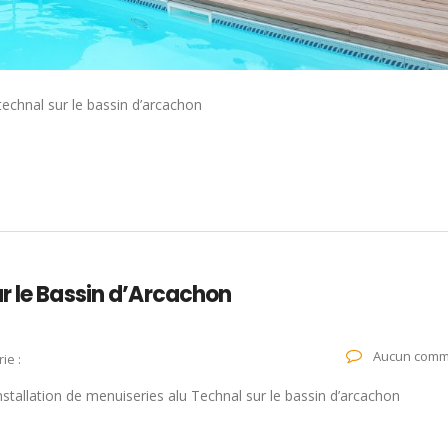
echnal sur le bassin d’arcachon
r le Bassin d’Arcachon
Aucun comm
ie :
nstallation de menuiseries alu Technal sur le bassin d’arcachon