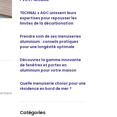
TECHNAL x AGC unissent leurs
expertises pour repousser les
limites de la décarbonation
Prendre soin de ses menuiseries
aluminium : conseils pratiques
pour une longévité optimale
Découvrez la gamme innovante
de fenêtres et portes en
aluminium pour votre maison
Quelle menuiserie choisir pour une
résidence en bord de mer ?
entaire
Catégories