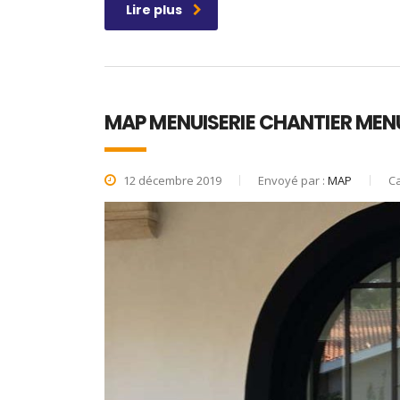
Lire plus
MAP MENUISERIE CHANTIER MENU
12 décembre 2019
Envoyé par :
MAP
Ca