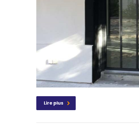
Lire plus