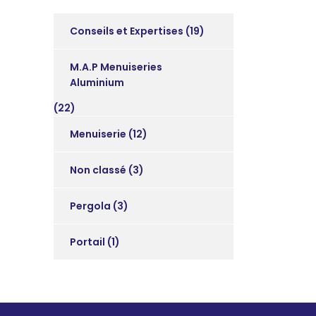
Conseils et Expertises
(19)
M.A.P Menuiseries
Aluminium
(22)
Menuiserie
(12)
Non classé
(3)
Pergola
(3)
Portail
(1)