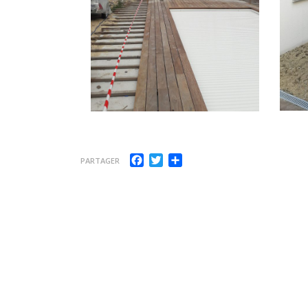
Facebook
Twitter
Partager
PARTAGER