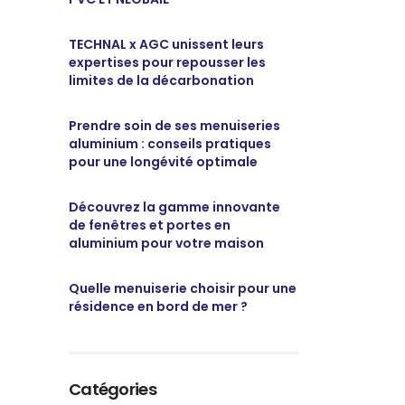
TECHNAL x AGC unissent leurs
expertises pour repousser les
limites de la décarbonation
Prendre soin de ses menuiseries
aluminium : conseils pratiques
pour une longévité optimale
Découvrez la gamme innovante
de fenêtres et portes en
aluminium pour votre maison
Quelle menuiserie choisir pour une
résidence en bord de mer ?
Catégories