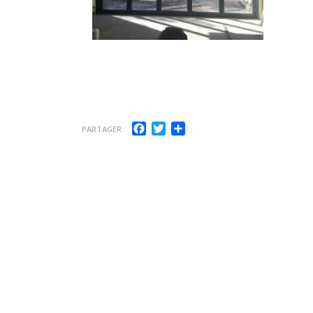
Facebook
Twitter
Partager
PARTAGER