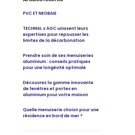
PVC ET NEOBAIE
TECHNAL x AGC unissent leurs
expertises pour repousser les
limites de la décarbonation
Prendre soin de ses menuiseries
aluminium : conseils pratiques
pour une longévité optimale
Découvrez la gamme innovante
de fenêtres et portes en
aluminium pour votre maison
Quelle menuiserie choisir pour une
résidence en bord de mer ?