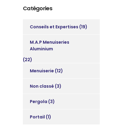
Catégories
Conseils et Expertises
(19)
M.A.P Menuiseries
Aluminium
(22)
Menuiserie
(12)
Non classé
(3)
Pergola
(3)
Portail
(1)