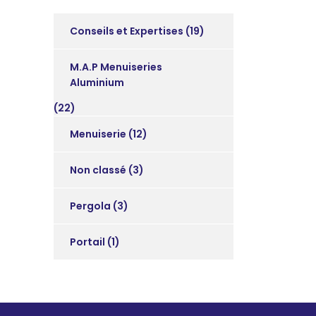
Conseils et Expertises
(19)
M.A.P Menuiseries
Aluminium
(22)
Menuiserie
(12)
Non classé
(3)
Pergola
(3)
Portail
(1)