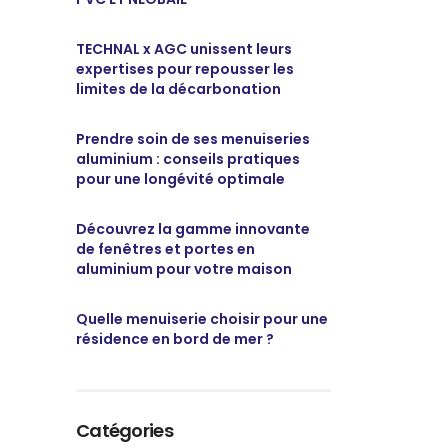
TECHNAL x AGC unissent leurs
expertises pour repousser les
limites de la décarbonation
Prendre soin de ses menuiseries
aluminium : conseils pratiques
pour une longévité optimale
Découvrez la gamme innovante
de fenêtres et portes en
aluminium pour votre maison
Quelle menuiserie choisir pour une
résidence en bord de mer ?
Catégories