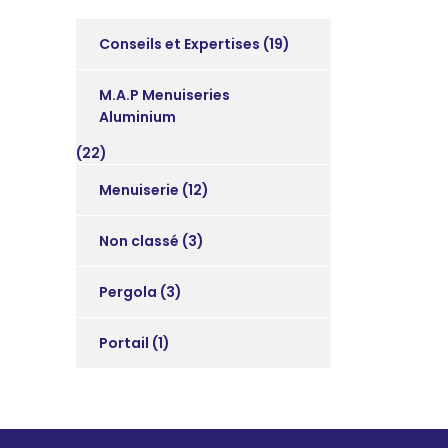
Conseils et Expertises
(19)
M.A.P Menuiseries
Aluminium
(22)
Menuiserie
(12)
Non classé
(3)
Pergola
(3)
Portail
(1)