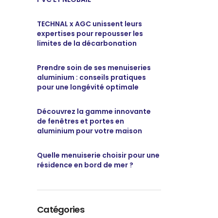
TECHNAL x AGC unissent leurs
expertises pour repousser les
limites de la décarbonation
Prendre soin de ses menuiseries
aluminium : conseils pratiques
pour une longévité optimale
Découvrez la gamme innovante
de fenêtres et portes en
aluminium pour votre maison
Quelle menuiserie choisir pour une
résidence en bord de mer ?
Catégories