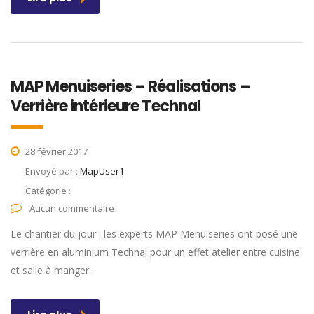
MAP Menuiseries – Réalisations –
Verrière intérieure Technal
28 février 2017
Envoyé par :
MapUser1
Catégorie :
Aucun commentaire
Le chantier du jour : les experts MAP Menuiseries ont posé une
verrière en aluminium Technal pour un effet atelier entre cuisine
et salle à manger.