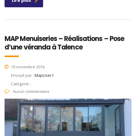
Lire plus
MAP Menuiseries – Réalisations – Pose
d’une véranda à Talence
10 novembre 2016
Envoyé par :
MapUser1
Catégorie :
Aucun commentaire