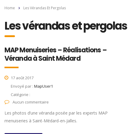
Home
Les Vérandas Et Pergolas
Les vérandas et pergolas
MAP Menuiseries – Réalisations –
Véranda à Saint Médard
17 août 2017
Envoyé par :
MapUser1
Catégorie :
Aucun commentaire
Les photos d’une véranda posée par les experts MAP
menuiseries à Saint-Médard-en-Jalles.