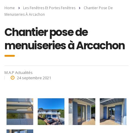
Home
Les Fenêtres Et Portes Fenêtres
Chantier Pose De
Menuiseries À Arcachon
Chantier pose de
menuiseries à Arcachon
M.A.P Actualités
24 septembre 2021