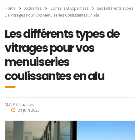
Home
Actualités
Conseils Et Expertises
Les Différents Types
De Vitrages Pour Vos Menuiseries Coulissantes En Alu
Les différents types de
vitrages pour vos
menuiseries
coulissantes en alu
M.A.P Actualités
21 juin 2023