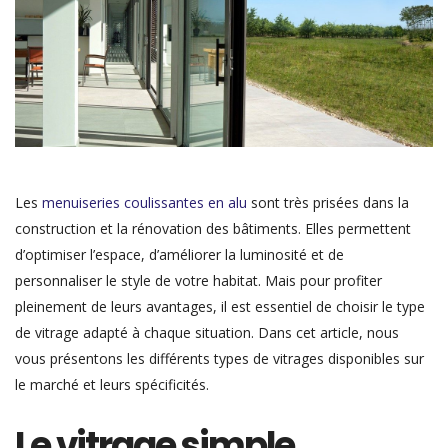
Les
menuiseries coulissantes en alu
sont très prisées dans la
construction et la rénovation des bâtiments. Elles permettent
d’optimiser l’espace, d’améliorer la luminosité et de
personnaliser le style de votre habitat. Mais pour profiter
pleinement de leurs avantages, il est essentiel de choisir le type
de vitrage adapté à chaque situation. Dans cet article, nous
vous présentons les différents types de vitrages disponibles sur
le marché et leurs spécificités.
Le vitrage simple