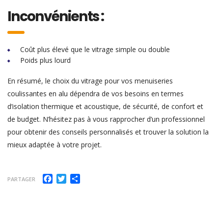
Inconvénients :
Coût plus élevé que le vitrage simple ou double
Poids plus lourd
En résumé, le choix du vitrage pour vos menuiseries
coulissantes en alu dépendra de vos besoins en termes
d’isolation thermique et acoustique, de sécurité, de confort et
de budget. N’hésitez pas à vous rapprocher d’un professionnel
pour obtenir des conseils personnalisés et trouver la solution la
mieux adaptée à votre projet.
Facebook
Twitter
Partager
PARTAGER