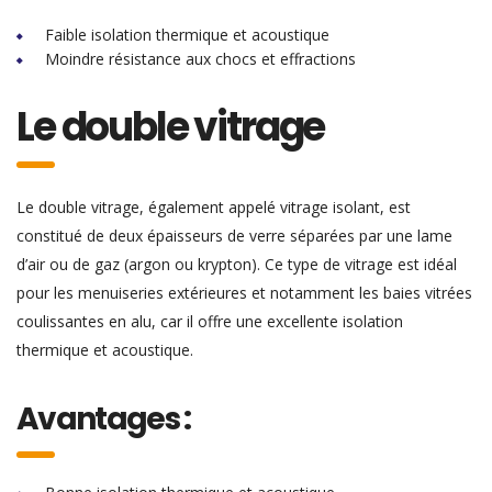
Faible isolation thermique et acoustique
Moindre résistance aux chocs et effractions
Le double vitrage
Le double vitrage, également appelé vitrage isolant, est
constitué de deux épaisseurs de verre séparées par une lame
d’air ou de gaz (argon ou krypton). Ce type de vitrage est idéal
pour les menuiseries extérieures et notamment les baies vitrées
coulissantes en alu, car il offre une excellente isolation
thermique et acoustique.
Avantages :