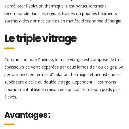
d’améliorer l’isolation thermique. Il est particulièrement
recommandé dans les régions froides ou pour les bâtiments
soumis à des normes strictes en matière d’économie d’énergie.
Le triple vitrage
Comme son nom l’indique, le
triple vitrage
est composé de trois
épaisseurs de verre séparées par deux lames d’air ou de gaz. Sa
performance en termes d’isolation thermique et acoustique est
supérieure à celle du double vitrage. Cependant, il est moins
couramment utilisé en raison de son coût et de son poids plus
élevés.
Avantages :