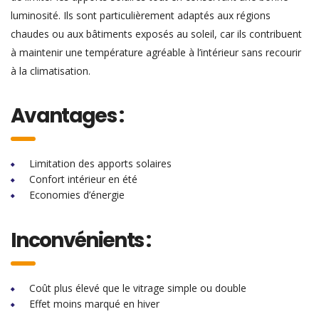
luminosité. Ils sont particulièrement adaptés aux régions
chaudes ou aux bâtiments exposés au soleil, car ils contribuent
à maintenir une température agréable à l’intérieur sans recourir
à la climatisation.
Avantages :
Limitation des apports solaires
Confort intérieur en été
Economies d’énergie
Inconvénients :
Coût plus élevé que le vitrage simple ou double
Effet moins marqué en hiver