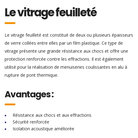
Le vitrage feuilleté
Le vitrage feuilleté est constitué de deux ou plusieurs épaisseurs
de verre collées entre elles par un film plastique. Ce type de
vitrage présente une grande résistance aux chocs et offre une
protection renforcée contre les effractions. Il est également
utilisé pour la réalisation de menuiseries coulissantes en alu à
rupture de pont thermique.
Avantages :
Résistance aux chocs et aux effractions
Sécurité renforcée
Isolation acoustique améliorée