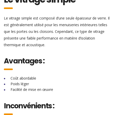
Le vitrage simple est composé d’une seule épaisseur de verre. Il
est généralement utilisé pour les menuiseries intérieures telles
que les portes ou les cloisons. Cependant, ce type de vitrage
présente une faible performance en matière d’isolation
thermique et acoustique.
Avantages :
Coût abordable
Poids léger
Facilité de mise en œuvre
Inconvénients :