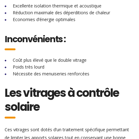
Excellente isolation thermique et acoustique
Réduction maximale des déperditions de chaleur
Economies d’énergie optimales
Inconvénients :
Coût plus élevé que le double vitrage
Poids très lourd
Nécessite des menuiseries renforcées
Les vitrages à contrôle
solaire
Ces vitrages sont dotés d’un traitement spécifique permettant
de limiter les apports solaires tout en conservant une bonne