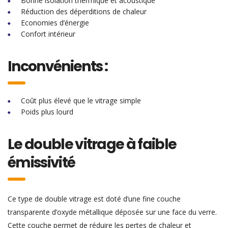
Bonne isolation thermique et acoustique
Réduction des déperditions de chaleur
Economies d’énergie
Confort intérieur
Inconvénients :
Coût plus élevé que le vitrage simple
Poids plus lourd
Le double vitrage à faible
émissivité
Ce type de double vitrage est doté d’une fine couche
transparente d’oxyde métallique déposée sur une face du verre.
Cette couche permet de réduire les pertes de chaleur et