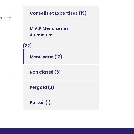
Conseils et Expertises
(19)
eur de
M.A.P Menuiseries
Aluminium
(22)
Menuiserie
(12)
Non classé
(3)
Pergola
(3)
Portail
(1)