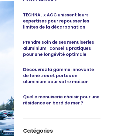
TECHNAL x AGC unissent leurs
expertises pour repousser les
limites de la décarbonation
Prendre soin de ses menuiseries
aluminium : conseils pratiques
pour une longévité optimale
Découvrez la gamme innovante
de fenêtres et portes en
aluminium pour votre maison
Quelle menuiserie choisir pour une
résidence en bord de mer ?
Catégories